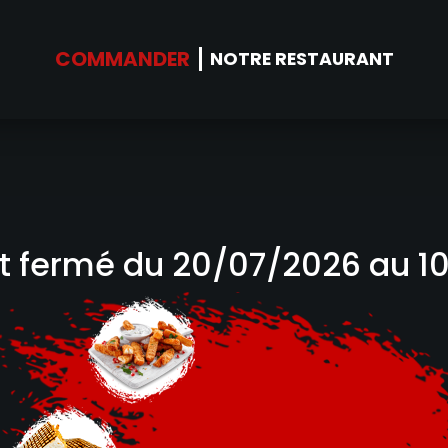
NOS SUGG
COMMANDER
NOTRE RESTAURANT
st fermé du 20/07/2026 au 1