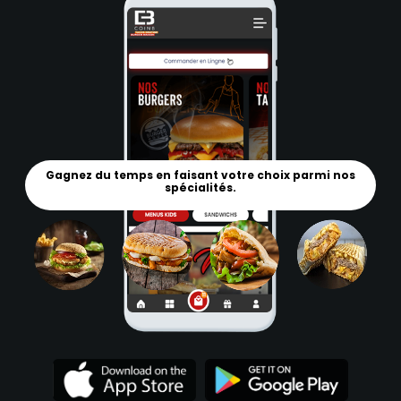
Gagnez du temps en faisant votre choix parmi nos
spécialités.