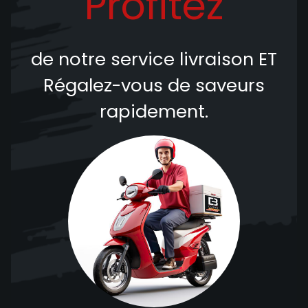
Profitez
de notre service livraison
ET
Régalez-vous de saveurs
rapidement.