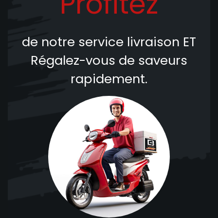
Profitez
de notre service livraison
ET
Régalez-vous de saveurs
rapidement.