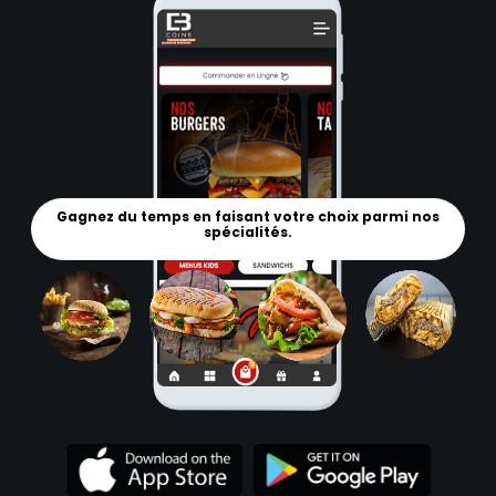
Gagnez du temps en faisant votre choix parmi nos
spécialités.