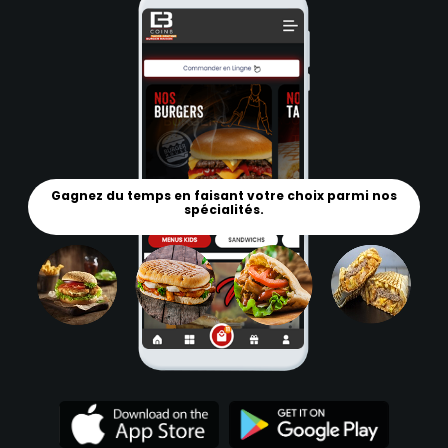
Gagnez du temps en faisant votre choix parmi nos
spécialités.