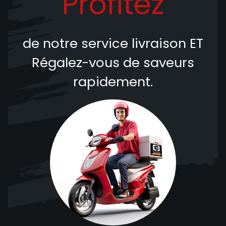
Profitez
de notre service livraison
ET
Régalez-vous de saveurs
rapidement.