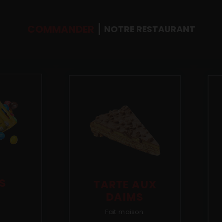
COMMANDER
NOTRE RESTAURANT
S
TARTE AUX
DAIMS
Fait maison.