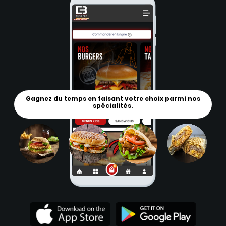
Gagnez du temps en faisant votre choix parmi nos
spécialités.