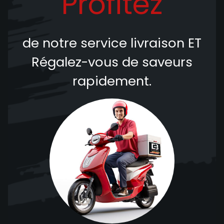
Profitez
de notre service livraison
ET
Régalez-vous de saveurs
rapidement.