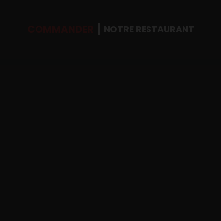
COMMANDER
NOTRE RESTAURANT