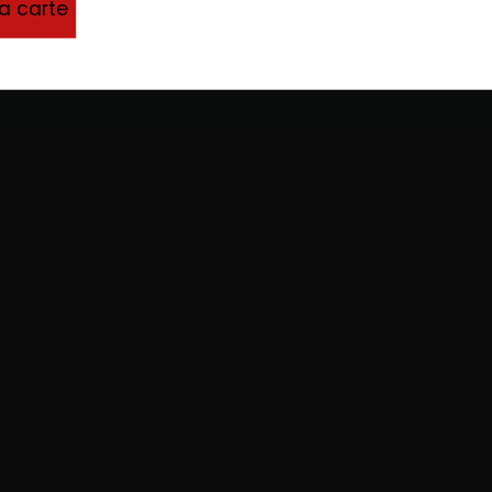
la carte