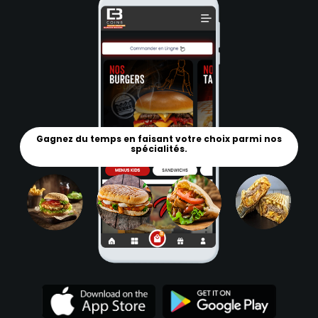
Gagnez du temps en faisant votre choix parmi nos
spécialités.