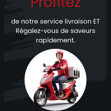
Profitez
de notre service livraison
ET
Régalez-vous de saveurs
rapidement.