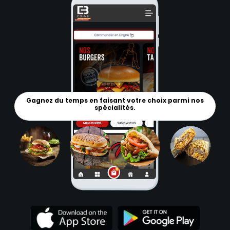
Gagnez du temps en faisant votre choix parmi nos
spécialités.