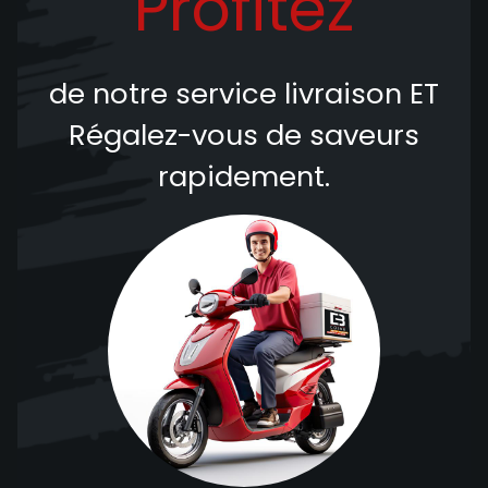
Profitez
de notre service livraison
ET
Régalez-vous de saveurs
rapidement.