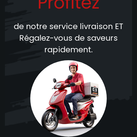
Profitez
de notre service livraison
ET
Régalez-vous de saveurs
rapidement.