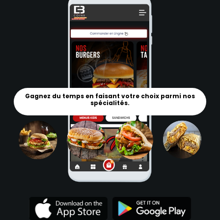
Gagnez du temps en faisant votre choix parmi nos
spécialités.