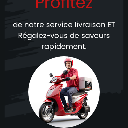
Profitez
de notre service livraison
ET
Régalez-vous de saveurs
rapidement.