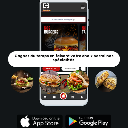
Gagnez du temps en faisant votre choix parmi nos
spécialités.