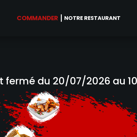
NOS SUGG
COMMANDER
NOTRE RESTAURANT
st fermé du 20/07/2026 au 1