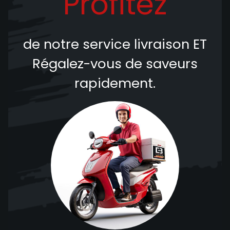
Profitez
de notre service livraison
ET
Régalez-vous de saveurs
rapidement.