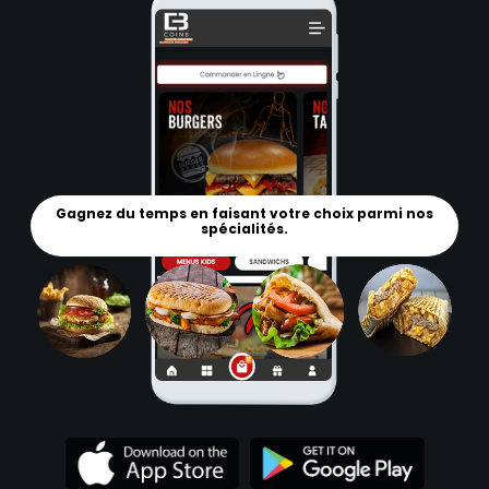
Gagnez du temps en faisant votre choix parmi nos
spécialités.