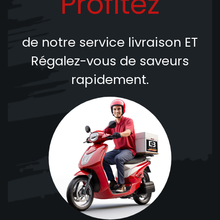
Profitez
de notre service livraison
ET
Régalez-vous de saveurs
rapidement.