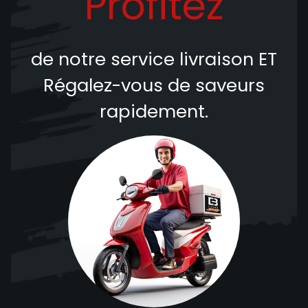
Profitez
de notre service livraison
ET
Régalez-vous de saveurs
rapidement.