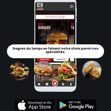
Gagnez du temps en faisant votre choix parmi nos
spécialités.