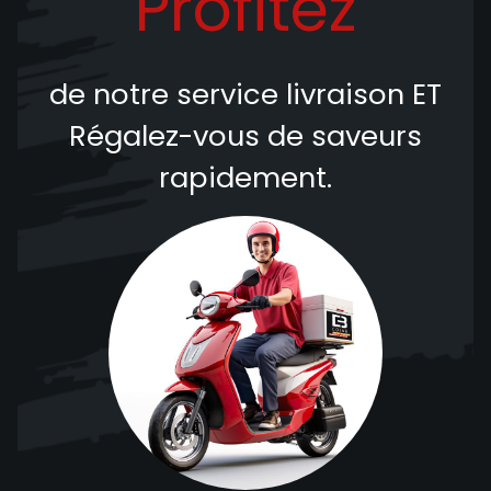
Profitez
de notre service livraison
ET
Régalez-vous de saveurs
rapidement.