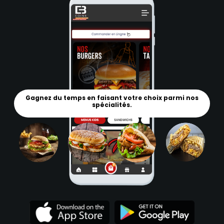
Gagnez du temps en faisant votre choix parmi nos
spécialités.