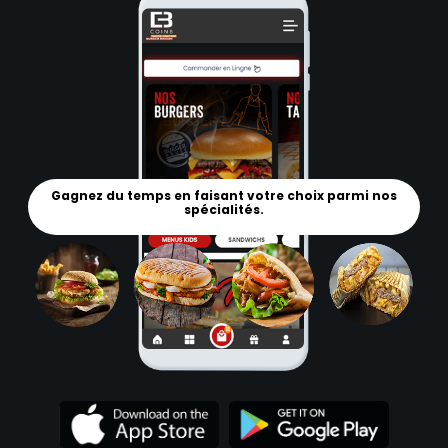
Gagnez du temps en faisant votre choix parmi nos
spécialités.