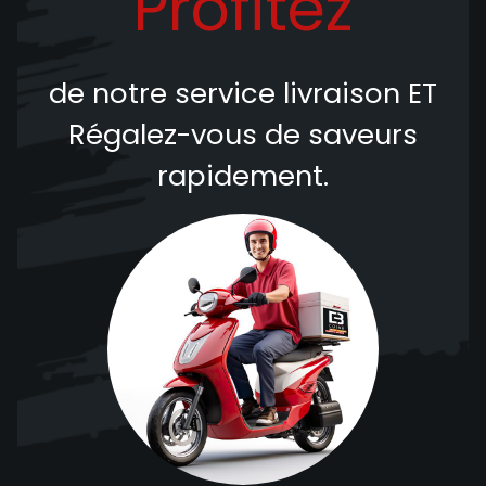
Profitez
de notre service livraison
ET
Régalez-vous de saveurs
rapidement.