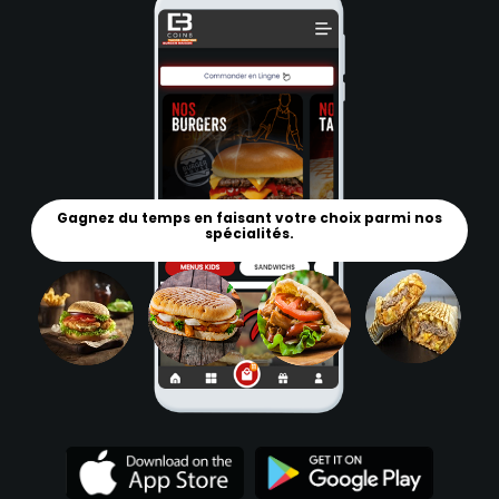
Gagnez du temps en faisant votre choix parmi nos
spécialités.