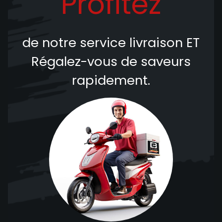
Profitez
de notre service livraison
ET
Régalez-vous de saveurs
rapidement.