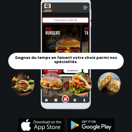
Gagnez du temps en faisant votre choix parmi nos
spécialités.