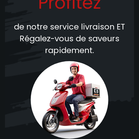
Profitez
de notre service livraison
ET
Régalez-vous de saveurs
rapidement.