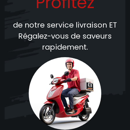
Profitez
de notre service livraison
ET
Régalez-vous de saveurs
rapidement.