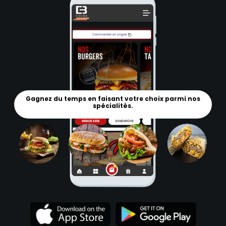
Gagnez du temps en faisant votre choix parmi nos
spécialités.