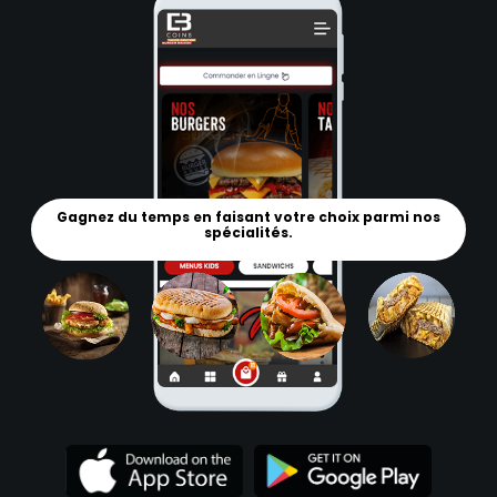
Gagnez du temps en faisant votre choix parmi nos
spécialités.