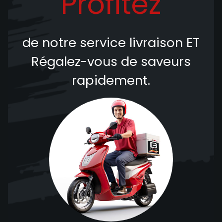
Profitez
de notre service livraison
ET
Régalez-vous de saveurs
rapidement.