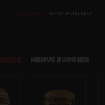
COMMANDER
NOTRE RESTAURANT
RGERS
MENUS BURGERS