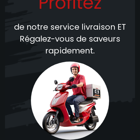
Profitez
de notre service livraison
ET
Régalez-vous de saveurs
rapidement.