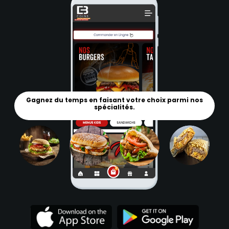
Gagnez du temps en faisant votre choix parmi nos
spécialités.