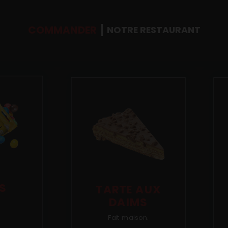
COMMANDER
NOTRE RESTAURANT
S
TARTE AUX
DAIMS
Fait maison.