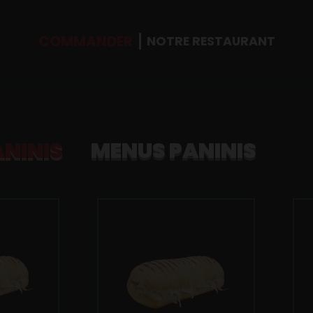
COMMANDER
NOTRE RESTAURANT
ANINIS
MENUS PANINIS