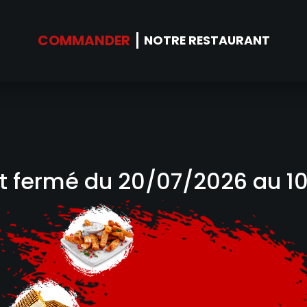
NOS SUGG
COMMANDER
NOTRE RESTAURANT
st fermé du 20/07/2026 au 1