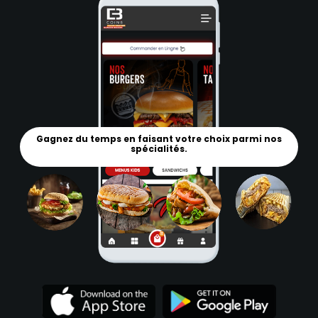
Gagnez du temps en faisant votre choix parmi nos
spécialités.