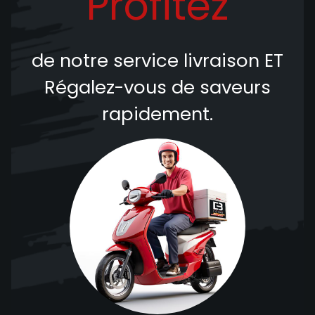
Profitez
de notre service livraison
ET
Régalez-vous de saveurs
rapidement.