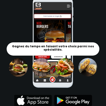
Gagnez du temps en faisant votre choix parmi nos
spécialités.