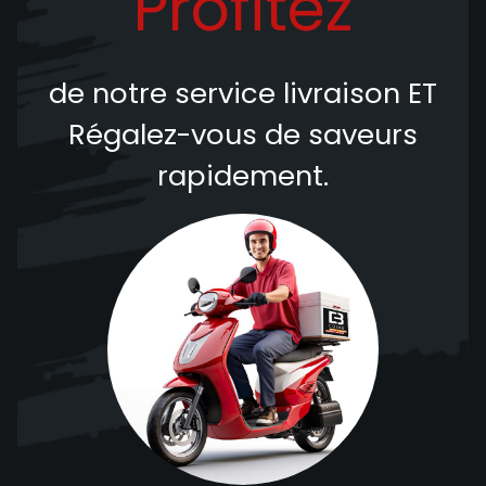
Profitez
de notre service livraison
ET
Régalez-vous de saveurs
rapidement.