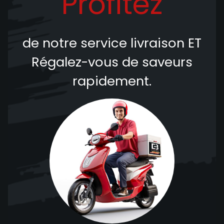
Profitez
de notre service livraison
ET
Régalez-vous de saveurs
rapidement.