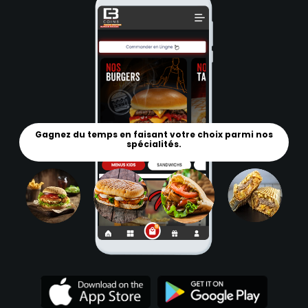
Gagnez du temps en faisant votre choix parmi nos
spécialités.