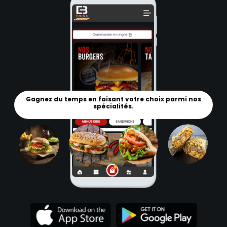
Gagnez du temps en faisant votre choix parmi nos
spécialités.