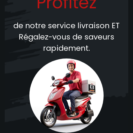
Profitez
de notre service livraison
ET
Régalez-vous de saveurs
rapidement.