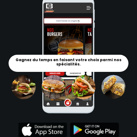
Gagnez du temps en faisant votre choix parmi nos
spécialités.