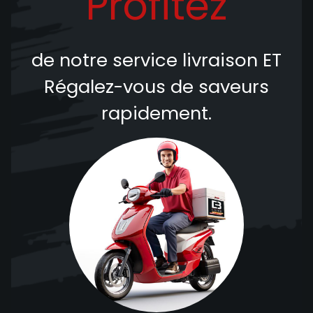
Profitez
de notre service livraison
ET
Régalez-vous de saveurs
rapidement.